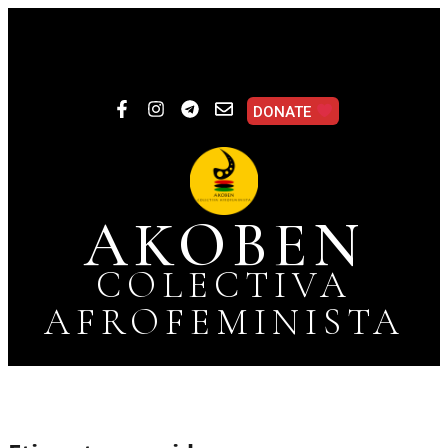
DONATE
AKOBEN
COLECTIVA
AFROFEMINISTA