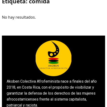
Etiqueta:
comida
No hay resultados.
Akoben Colectiva Afrofeminista nace a finales del año
2018, en Costa Rica, con el propósito de visibilizar y
garantizar la defensa de los derechos de las mujeres
afrocostarricenses frente al sistema capitalista,
patriarcal y racista.